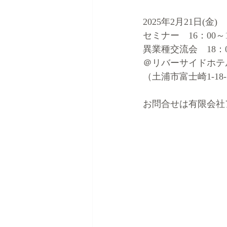
2025年2月21日(金)
セミナー　16：00～1
異業種交流会　18：0
＠リバーサイドホテ
（土浦市富士崎1-18-
お問合せは有限会社アイ