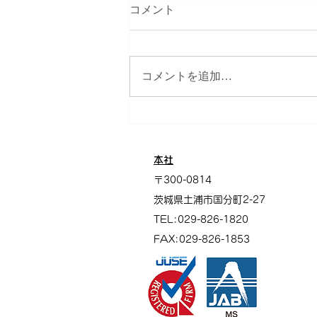
コメント
コメントを追加…
アイガードでは保護犬・保護
猫の活動を支援しています
本社
〒300-0814
茨城県土浦市
国分町2-27
TEL:029-826-1820
FAX:029-826-1853