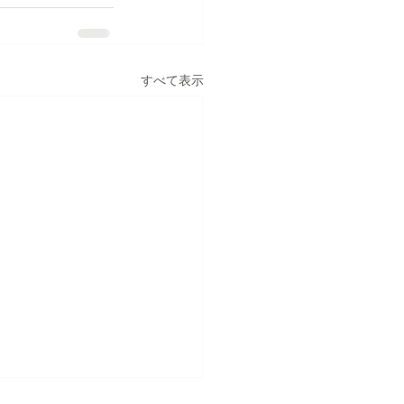
すべて表示