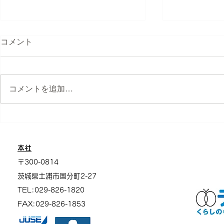
コメント
コメントを追加…
アイガードでは保護犬・保護
ペットボト
猫の活動を支援しています
よう！
本社
〒300-0814
茨城県土浦市
国分町2-27
TEL:029-826-1820
FAX:029-826-1853