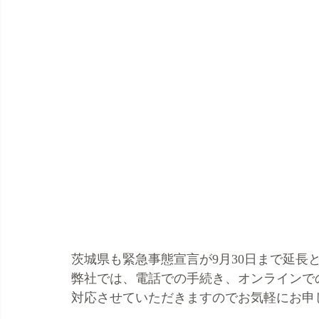
茨城県も緊急事態宣言が9月30日まで延長
弊社では、電話での手続き、オンラインで
対応させていただきますのでお気軽にお申