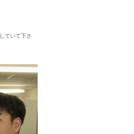
していて下さ