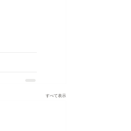
すべて表示