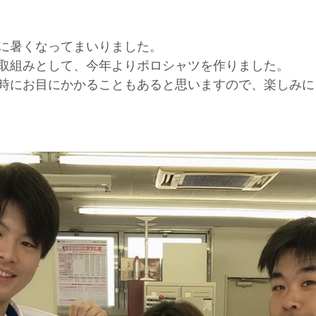
に暑くなってまいりました。
取組みとして、今年よりポロシャツを作りました。
時にお目にかかることもあると思いますので、楽しみに